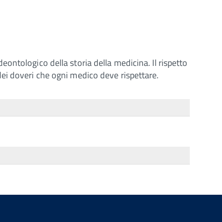
ontologico della storia della medicina. Il rispetto
ni dei doveri che ogni medico deve rispettare.