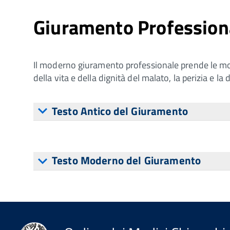
Giuramento Profession
Il moderno giuramento professionale prende le moss
della vita e della dignità del malato, la perizia e l
Testo Antico del Giuramento
Testo Moderno del Giuramento