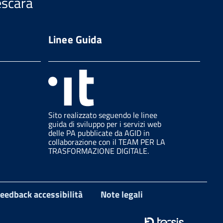
escara
Linee Guida
Sito realizzato seguendo le linee
guida di sviluppo per i servizi web
delle PA pubblicate da AGID in
collaborazione con il TEAM PER LA
TRASFORMAZIONE DIGITALE.
eedback accessibilità
Note legali