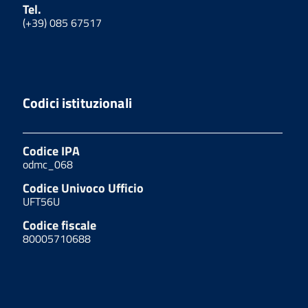
Tel.
(+39) 085 67517
Codici istituzionali
Codice IPA
odmc_068
Codice Univoco Ufficio
UFT56U
Codice fiscale
80005710688