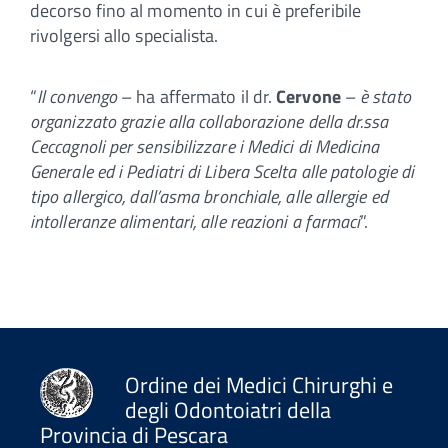
decorso fino al momento in cui è preferibile
rivolgersi allo specialista.
“
Il convengo
– ha affermato il dr.
Cervone
–
è stato
organizzato grazie alla collaborazione della dr.ssa
Ceccagnoli per sensibilizzare i Medici di Medicina
Generale ed i Pediatri di Libera Scelta alle patologie di
tipo allergico, dall’asma bronchiale, alle allergie ed
intolleranze alimentari, alle reazioni a farmaci
”.
Ordine dei Medici Chirurghi e
degli Odontoiatri della
Provincia di Pescara