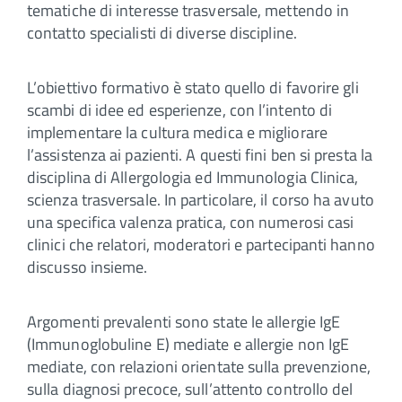
tematiche di interesse trasversale, mettendo in
contatto specialisti di diverse discipline.
L’obiettivo formativo è stato quello di favorire gli
scambi di idee ed esperienze, con l’intento di
implementare la cultura medica e migliorare
l’assistenza ai pazienti. A questi fini ben si presta la
disciplina di Allergologia ed Immunologia Clinica,
scienza trasversale. In particolare, il corso ha avuto
una specifica valenza pratica, con numerosi casi
clinici che relatori, moderatori e partecipanti hanno
discusso insieme.
Argomenti prevalenti sono state le allergie IgE
(Immunoglobuline E) mediate e allergie non IgE
mediate, con relazioni orientate sulla prevenzione,
sulla diagnosi precoce, sull’attento controllo del