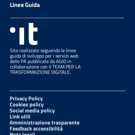
Linee Guida
Sito realizzato seguendo le linee
guida di sviluppo per i servizi web
delle PA pubblicate da AGID in
collaborazione con il TEAM PER LA
TRASFORMAZIONE DIGITALE.
Privacy Policy
Cookies policy
Social media policy
Link utili
Amministrazione trasparente
Feedback accessibilità
Note legali