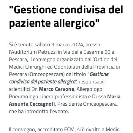
"Gestione condivisa del
paziente allergico"
Si è tenuto sabato 9 marzo 2024, presso
l’Auditorium Petruzzi in Via delle Caserme 60 a
Pescara, il convegno organizzato dall’Ordine dei
Medici Chirurghi ed Odontoiatri della Provincia di
Pescara (Omceopescara) dal titolo “
Gestione
condivisa del paziente allergico
”, responsabili
scientifici Dr.
Marco Cervone
, Allergologo
Pneumologo Libero professionista e Dr.ssa
Maria
Assunta Ceccagnoli
, Presidente Omceopescara,
che ha introdotto l’evento.
Il convegno, accreditato ECM, si è rivolto a Medici