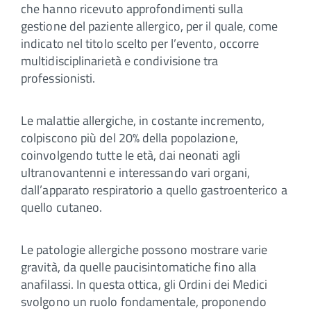
che hanno ricevuto approfondimenti sulla
gestione del paziente allergico, per il quale, come
indicato nel titolo scelto per l’evento, occorre
multidisciplinarietà e condivisione tra
professionisti.
Le malattie allergiche, in costante incremento,
colpiscono più del 20% della popolazione,
coinvolgendo tutte le età, dai neonati agli
ultranovantenni e interessando vari organi,
dall’apparato respiratorio a quello gastroenterico a
quello cutaneo.
Le patologie allergiche possono mostrare varie
gravità, da quelle paucisintomatiche fino alla
anafilassi. In questa ottica, gli Ordini dei Medici
svolgono un ruolo fondamentale, proponendo