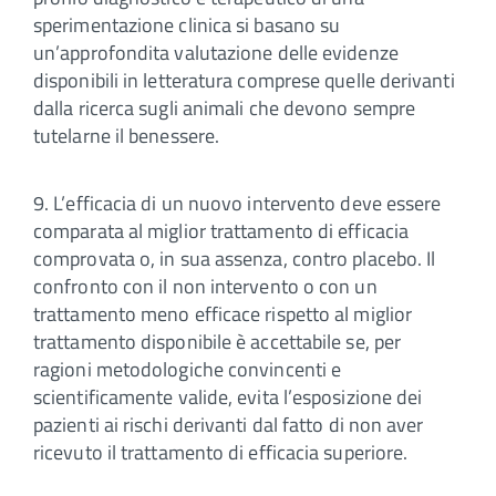
sperimentazione clinica si basano su
un’approfondita valutazione delle evidenze
disponibili in letteratura comprese quelle derivanti
dalla ricerca sugli animali che devono sempre
tutelarne il benessere.
9. L’efficacia di un nuovo intervento deve essere
comparata al miglior trattamento di efficacia
comprovata o, in sua assenza, contro placebo. Il
confronto con il non intervento o con un
trattamento meno efficace rispetto al miglior
trattamento disponibile è accettabile se, per
ragioni metodologiche convincenti e
scientificamente valide, evita l’esposizione dei
pazienti ai rischi derivanti dal fatto di non aver
ricevuto il trattamento di efficacia superiore.