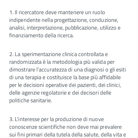
1. Il ricercatore deve mantenere un ruolo
indipendente nella progettazione, conduzione,
analisi, interpretazione, pubblicazione, utilizzo e
finanziamento della ricerca.
2. La sperimentazione clinica controllata e
randomizzata è la metodologia più valida per
dimostrare l’accuratezza di una diagnosi o gli esiti
di una terapia e costituisce la base più affidabile
per le decisioni operative dei pazienti, dei clinici,
delle agenzie regolatorie e dei decisori delle
politiche sanitarie.
3. L’interesse per la produzione di nuove
conoscenze scientifiche non deve mai prevalere
sui fini primari della tutela della salute, della vita e