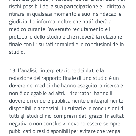
rischi possibili della sua partecipazione e il diritto a
ritirarsi in qualsiasi momento a suo insindacabile
giudizio. Lo informa inoltre che notificherà al
medico curante l’avvenuto reclutamento e il
protocollo dello studio e che riceverà la relazione
finale con i risultati completi e le conclusioni dello
studio.
13. L’analisi, l’interpretazione dei dati e la
redazione del rapporto finale di uno studio è un
dovere dei medici che hanno eseguito la ricerca e
non è delegabile ad altri. I ricercatori hanno il
dovere di rendere pubblicamente e integralmente
disponibili e accessibili i risultati e le conclusioni di
tutti gli studi clinici compresi i dati grezzi. I risultati
negativi o non conclusivi devono essere sempre
pubblicati o resi disponibili per evitare che venga