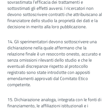
sovrastimata l’efficacia dei trattamenti e
sottostimati gli effetti avversi. I ricercatori non
devono sottoscrivere contratti che attribuiscano al
finanziatore dello studio la proprietà dei dati e la
decisione in merito alla loro pubblicazione.
14. Gli sperimentatori devono sottoscrivere una
dichiarazione nella quale affermano che la
relazione finale è un resoconto onesto, accurato e
senza omissioni rilevanti dello studio e che le
eventuali discrepanze rispetto al protocollo
registrato sono state introdotte con appositi
emendamenti approvati dal Comitato Etico
competente.
15. Dichiarazione analoga, integrata con le fonti di
finanziamento, le affiliazioni istituzionali e i