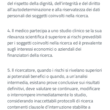
del rispetto della dignità, dell’integrità e del diritto
all’autodeterminazione e alla riservatezza dei dati
personali dei soggetti coinvolti nella ricerca.
4. Il medico partecipa a uno studio clinico se la sua
rilevanza scientifica è superiore ai rischi prevedibili
per i soggetti coinvolti nella ricerca ed è prevalente
sugli interessi economici o aziendali dei
finanziatori della ricerca.
5. Il ricercatore, quando i rischi si rivelano superiori
ai potenziali benefici o quando, a un’analisi
intermedia, esistano prove conclusive sui risultati
definitivi, deve valutare se continuare, modificare
o interrompere immediatamente lo studio,
considerando inaccettabili protocolli di ricerca
contenenti clausole d’interruzione stabilite a