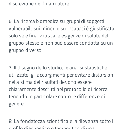
discrezione del finanziatore.
6. La ricerca biomedica su gruppi di soggetti
vulnerabili, sui minori o su incapaci è giustificata
solo se è finalizzata alle esigenze di salute del
gruppo stesso e non può essere condotta su un
gruppo diverso.
7. Il disegno dello studio, le analisi statistiche
utilizzate, gli accorgimenti per evitare distorsioni
nella stima dei risultati devono essere
chiaramente descritti nel protocollo di ricerca
tenendo in particolare conto le differenze di
genere.
8. La fondatezza scientifica e la rilevanza sotto il
profilo diagnostico e terapeutico di una