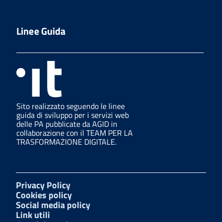
Linee Guida
Sito realizzato seguendo le linee
guida di sviluppo per i servizi web
delle PA pubblicate da AGID in
collaborazione con il TEAM PER LA
TRASFORMAZIONE DIGITALE.
Privacy Policy
Cookies policy
Social media policy
Link utili