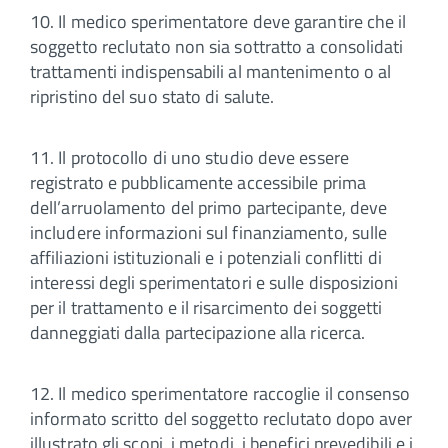
10. Il medico sperimentatore deve garantire che il
soggetto reclutato non sia sottratto a consolidati
trattamenti indispensabili al mantenimento o al
ripristino del suo stato di salute.
11. Il protocollo di uno studio deve essere
registrato e pubblicamente accessibile prima
dell’arruolamento del primo partecipante, deve
includere informazioni sul finanziamento, sulle
affiliazioni istituzionali e i potenziali conflitti di
interessi degli sperimentatori e sulle disposizioni
per il trattamento e il risarcimento dei soggetti
danneggiati dalla partecipazione alla ricerca.
12. Il medico sperimentatore raccoglie il consenso
informato scritto del soggetto reclutato dopo aver
illustrato gli scopi, i metodi, i benefici prevedibili e i