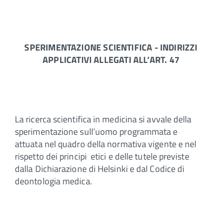
SPERIMENTAZIONE SCIENTIFICA - INDIRIZZI
APPLICATIVI ALLEGATI ALL’ART. 47
La ricerca scientifica in medicina si avvale della
sperimentazione sull’uomo programmata e
attuata nel quadro della normativa vigente e nel
rispetto dei principi etici e delle tutele previste
dalla Dichiarazione di Helsinki e dal Codice di
deontologia medica.