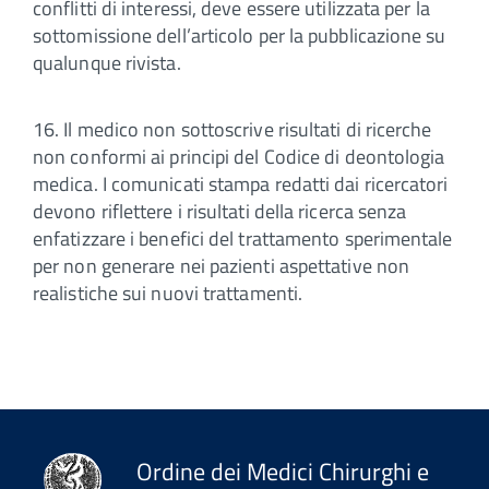
conflitti di interessi, deve essere utilizzata per la
sottomissione dell’articolo per la pubblicazione su
qualunque rivista.
16. Il medico non sottoscrive risultati di ricerche
non conformi ai principi del Codice di deontologia
medica. I comunicati stampa redatti dai ricercatori
devono riflettere i risultati della ricerca senza
enfatizzare i benefici del trattamento sperimentale
per non generare nei pazienti aspettative non
realistiche sui nuovi trattamenti.
Ordine dei Medici Chirurghi e